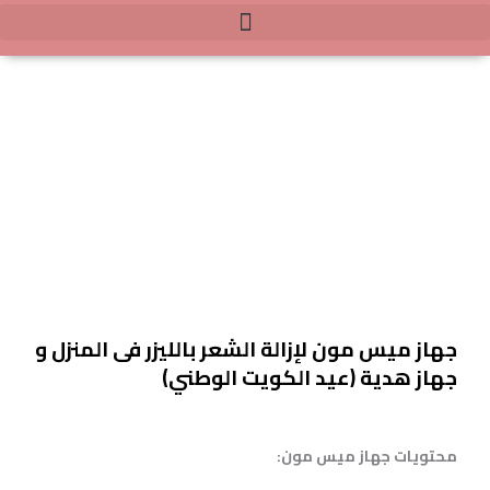
خطي
لى
لمحتوى
جهاز ميس مون لإزالة الشعر بالليزر فى المنزل و
جهاز هدية (عيد الكويت الوطني)
محتويات جهاز ميس مون: